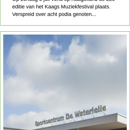
editie van het Kaags Muziekfestival plaats.
Verspreid over acht podia genoten...