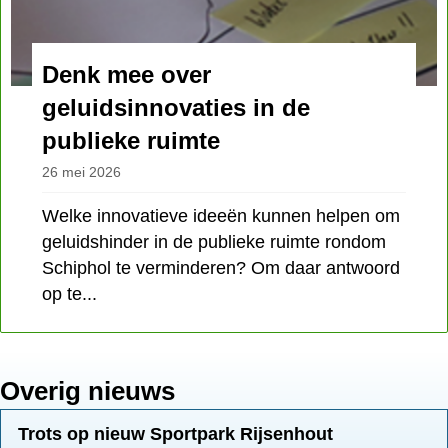
Denk mee over
geluidsinnovaties in de
publieke ruimte
26 mei 2026
Welke innovatieve ideeën kunnen helpen om
geluidshinder in de publieke ruimte rondom
Schiphol te verminderen? Om daar antwoord
op te...
Overig nieuws
Trots op nieuw Sportpark Rijsenhout