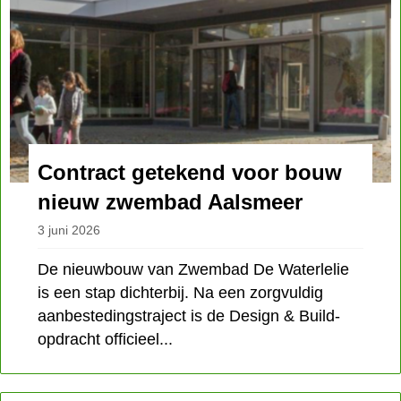
Contract getekend voor bouw
nieuw zwembad Aalsmeer
3 juni 2026
De nieuwbouw van Zwembad De Waterlelie
is een stap dichterbij. Na een zorgvuldig
aanbestedingstraject is de Design & Build-
opdracht officieel...