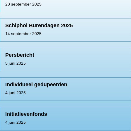
23 september 2025
Schiphol Burendagen 2025
14 september 2025
Persbericht
5 juni 2025
Individueel gedupeerden
4 juni 2025
Initiatievenfonds
4 juni 2025